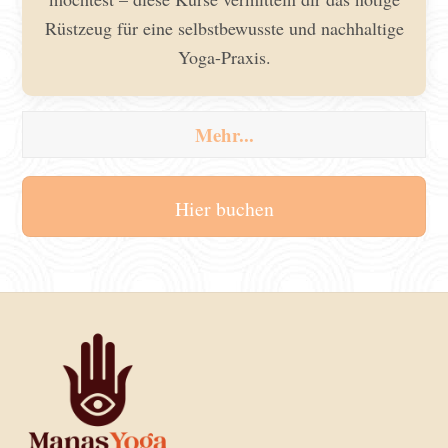
Rüstzeug für eine selbstbewusste und nachhaltige
Yoga-Praxis.
Mehr...
Hier buchen