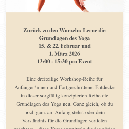
Zurück zu den Wurzeln: Lerne die
Grundlagen des Yoga
15. & 22. Februar und
1. März 2026
13:00 - 15:30 pro Event
Eine dreiteilige Workshop-Reihe für
Anfänger*innen und Fortgeschrittene. Entdecke
in dieser sorgfältig konzipierten Reihe die
Grundlagen des Yoga neu. Ganz gleich, ob du
noch ganz am Anfang stehst oder dein
Verständnis für die Grundlagen vertiefen
möchtest – diese Kurse vermitteln dir das nötige