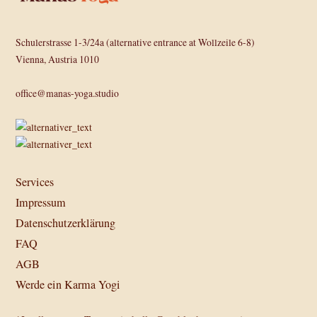
Schulerstrasse 1-3/24a (alternative entrance at Wollzeile 6-8)
Vienna, Austria 1010
office@manas-yoga.studio
Services
Impressum
Datenschutzerklärung
FAQ
AGB
Werde ein Karma Yogi