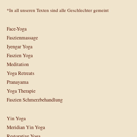
*In all unseren Texten sind alle Geschlechter gemeint
Face-Yoga
Faszienmassage
Iyengar Yoga
Faszien Yoga
Meditation
Yoga Retreats
Pranayama
Yoga Therapie
Faszien Schmerzbehandlung
Yin Yoga
Meridian Yin Yoga
Restorative Yoga