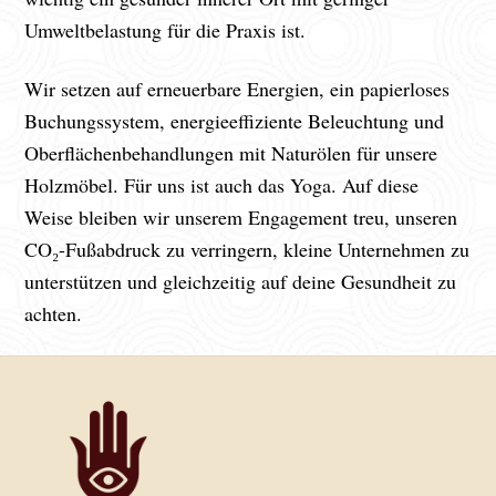
Umweltbelastung für die Praxis ist.
Wir setzen auf erneuerbare Energien, ein papierloses
Buchungssystem, energieeffiziente Beleuchtung und
Oberflächenbehandlungen mit Naturölen für unsere
Holzmöbel. Für uns ist auch das Yoga. Auf diese
Weise bleiben wir unserem Engagement treu, unseren
CO₂-Fußabdruck zu verringern, kleine Unternehmen zu
unterstützen und gleichzeitig auf deine Gesundheit zu
achten.