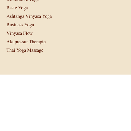
Basic Yoga
Ashtanga Vinyasa Yoga
Business Yoga
Vinyasa Flow
Akupressur Therapie
Thai Yoga Massage