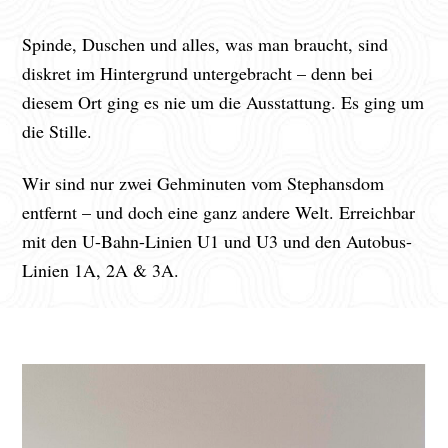
Spinde, Duschen und alles, was man braucht, sind
diskret im Hintergrund untergebracht – denn bei
diesem Ort ging es nie um die Ausstattung. Es ging um
die Stille.
Wir sind nur zwei Gehminuten vom Stephansdom
entfernt – und doch eine ganz andere Welt. Erreichbar
mit den U-Bahn-Linien U1 und U3 und den Autobus-
Linien 1A, 2A & 3A.