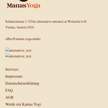
Schulerstrasse 1-3/24a (alternative entrance at Wollzeile 6-8)
Vienna, Austria 1010
office@manas-yoga.studio
Services
Impressum
Datenschutzerklärung
FAQ
AGB
Werde ein Karma Yogi