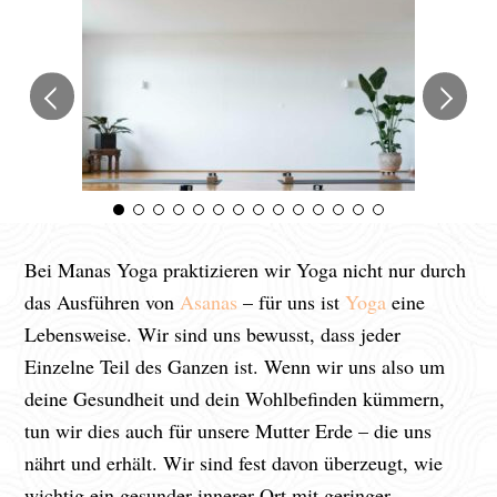
Bei Manas Yoga praktizieren wir Yoga nicht nur durch
das Ausführen von
Asanas
– für uns ist
Yoga
eine
Lebensweise. Wir sind uns bewusst, dass jeder
Einzelne Teil des Ganzen ist. Wenn wir uns also um
deine Gesundheit und dein Wohlbefinden kümmern,
tun wir dies auch für unsere Mutter Erde – die uns
nährt und erhält. Wir sind fest davon überzeugt, wie
wichtig ein gesunder innerer Ort mit geringer