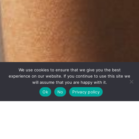
We use cookies to ensure that we give you the best
experience on our website. If you continue to use this site we
will assume that you are happy with it.
Back
To
Ok
No
Privacy policy
Top