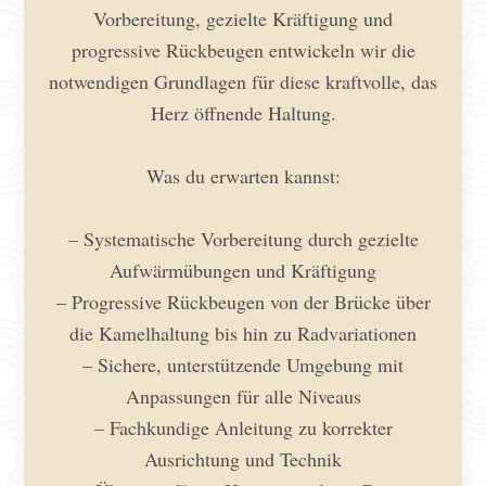
Vorbereitung, gezielte Kräftigung und
progressive Rückbeugen entwickeln wir die
notwendigen Grundlagen für diese kraftvolle, das
Herz öffnende Haltung.
Was du erwarten kannst:
– Systematische Vorbereitung durch gezielte
Aufwärmübungen und Kräftigung
– Progressive Rückbeugen von der Brücke über
die Kamelhaltung bis hin zu Radvariationen
– Sichere, unterstützende Umgebung mit
Anpassungen für alle Niveaus
– Fachkundige Anleitung zu korrekter
Ausrichtung und Technik