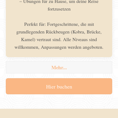
– Übungen für zu Hause, um deine Reise
fortzusetzen
Perfekt für: Fortgeschrittene, die mit
grundlegenden Rückbeugen (Kobra, Brücke,
Kamel) vertraut sind. Alle Niveaus sind
willkommen, Anpassungen werden angeboten.
Mehr...
Hier buchen