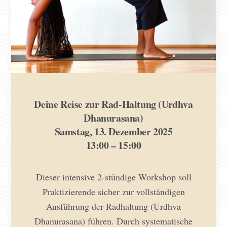
Deine Reise zur Rad-Haltung (Urdhva
Dhanurasana)
Samstag, 13. Dezember 2025
13:00 – 15:00
Dieser intensive 2-stündige Workshop soll
Praktizierende sicher zur vollständigen
Ausführung der Radhaltung (Urdhva
Dhanurasana) führen. Durch systematische