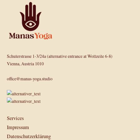
Schulerstrasse 1-3/24a (alternative entrance at Wollzeile 6-8)
Vienna, Austria 1010
office@manas-yoga.studio
Services
Impressum
Datenschutzerklärung