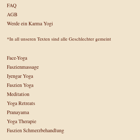
FAQ
AGB
Werde ein Karma Yogi
*In all unseren Texten sind alle Geschlechter gemeint
Face-Yoga
Faszienmassage
Iyengar Yoga
Faszien Yoga
Meditation
Yoga Retreats
Pranayama
Yoga Therapie
Faszien Schmerzbehandlung