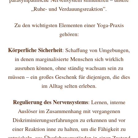
„Ruhe- und Verdauungsreaktion”.
Zu den wichtigsten Elementen einer Yoga-Praxis
gehören:
Körperliche Sicherheit
: Schaffung von Umgebungen,
in denen marginalisierte Menschen sich wirklich
ausruhen können, ohne ständig wachsam sein zu
müssen – ein großes Geschenk für diejenigen, die dies
im Alltag selten erleben.
Regulierung des Nervensystems
: Lernen, interne
Auslöser im Zusammenhang mit vergangenen
Diskriminierungserfahrungen zu erkennen und vor
einer Reaktion inne zu halten, um die Fähigkeit zu
entwickeln, aus Überlebenszuständen in einen Zustand