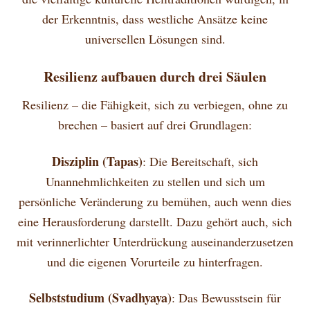
der Erkenntnis, dass westliche Ansätze keine
universellen Lösungen sind.
Resilienz aufbauen durch drei Säulen
Resilienz – die Fähigkeit, sich zu verbiegen, ohne zu
brechen – basiert auf drei Grundlagen:
Disziplin (Tapas)
: Die Bereitschaft, sich
Unannehmlichkeiten zu stellen und sich um
persönliche Veränderung zu bemühen, auch wenn dies
eine Herausforderung darstellt. Dazu gehört auch, sich
mit verinnerlichter Unterdrückung auseinanderzusetzen
und die eigenen Vorurteile zu hinterfragen.
Selbststudium (Svadhyaya)
: Das Bewusstsein für