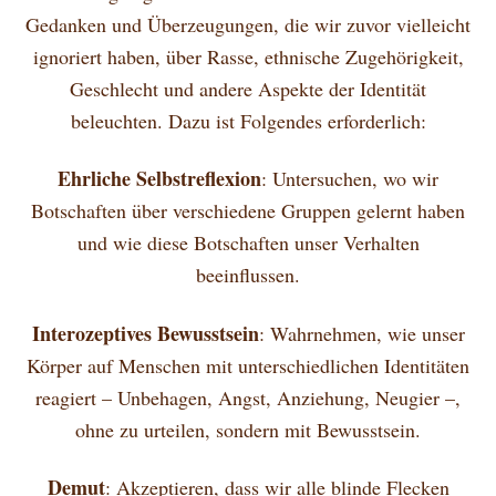
Gedanken und Überzeugungen, die wir zuvor vielleicht
ignoriert haben, über Rasse, ethnische Zugehörigkeit,
Geschlecht und andere Aspekte der Identität
beleuchten. Dazu ist Folgendes erforderlich:
Ehrliche Selbstreflexion
: Untersuchen, wo wir
Botschaften über verschiedene Gruppen gelernt haben
und wie diese Botschaften unser Verhalten
beeinflussen.
Interozeptives Bewusstsein
: Wahrnehmen, wie unser
Körper auf Menschen mit unterschiedlichen Identitäten
reagiert – Unbehagen, Angst, Anziehung, Neugier –,
ohne zu urteilen, sondern mit Bewusstsein.
Demut
: Akzeptieren, dass wir alle blinde Flecken