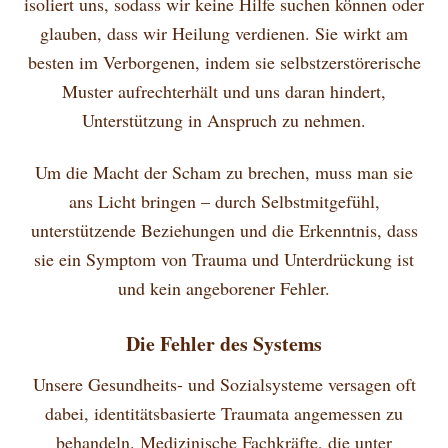
isoliert uns, sodass wir keine Hilfe suchen können oder
glauben, dass wir Heilung verdienen. Sie wirkt am
besten im Verborgenen, indem sie selbstzerstörerische
Muster aufrechterhält und uns daran hindert,
Unterstützung in Anspruch zu nehmen.
Um die Macht der Scham zu brechen, muss man sie
ans Licht bringen – durch Selbstmitgefühl,
unterstützende Beziehungen und die Erkenntnis, dass
sie ein Symptom von Trauma und Unterdrückung ist
und kein angeborener Fehler.
Die Fehler des Systems
Unsere Gesundheits- und Sozialsysteme versagen oft
dabei, identitätsbasierte Traumata angemessen zu
behandeln. Medizinische Fachkräfte, die unter