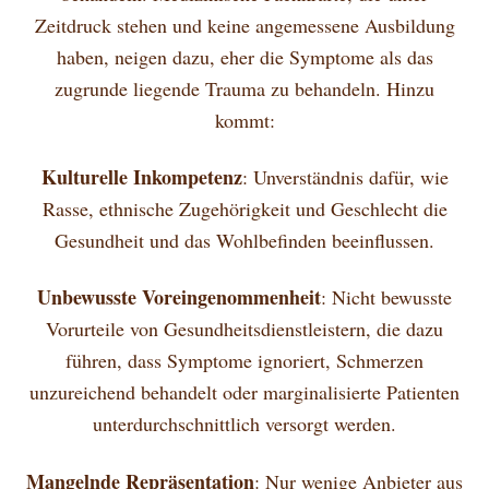
Zeitdruck stehen und keine angemessene Ausbildung
haben, neigen dazu, eher die Symptome als das
zugrunde liegende Trauma zu behandeln. Hinzu
kommt:
Kulturelle Inkompetenz
: Unverständnis dafür, wie
Rasse, ethnische Zugehörigkeit und Geschlecht die
Gesundheit und das Wohlbefinden beeinflussen.
Unbewusste Voreingenommenheit
: Nicht bewusste
Vorurteile von Gesundheitsdienstleistern, die dazu
führen, dass Symptome ignoriert, Schmerzen
unzureichend behandelt oder marginalisierte Patienten
unterdurchschnittlich versorgt werden.
Mangelnde Repräsentation
: Nur wenige Anbieter aus