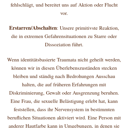
fehlschlägt, und bereitet uns auf Aktion oder Flucht
vor.
Erstarren/Abschalten
: Unsere primitivste Reaktion,
die in extremen Gefahrensituationen zu Starre oder
Dissoziation führt.
Wenn identitätsbasierte Traumata nicht geheilt werden,
können wir in diesen Überlebenszuständen stecken
bleiben und ständig nach Bedrohungen Ausschau
halten, die auf früheren Erfahrungen mit
Diskriminierung, Gewalt oder Ausgrenzung beruhen.
Eine Frau, die sexuelle Belästigung erlebt hat, kann
feststellen, dass ihr Nervensystem in bestimmten
beruflichen Situationen aktiviert wird. Eine Person mit
anderer Hautfarbe kann in Umgebungen, in denen sie