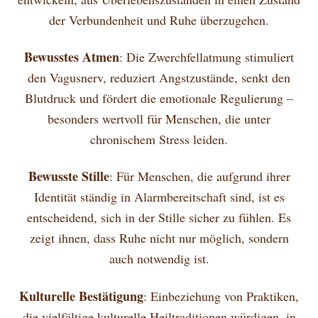
der Verbundenheit und Ruhe überzugehen.
Bewusstes Atmen
: Die Zwerchfellatmung stimuliert
den Vagusnerv, reduziert Angstzustände, senkt den
Blutdruck und fördert die emotionale Regulierung –
besonders wertvoll für Menschen, die unter
chronischem Stress leiden.
Bewusste Stille
: Für Menschen, die aufgrund ihrer
Identität ständig in Alarmbereitschaft sind, ist es
entscheidend, sich in der Stille sicher zu fühlen. Es
zeigt ihnen, dass Ruhe nicht nur möglich, sondern
auch notwendig ist.
Kulturelle Bestätigung
: Einbeziehung von Praktiken,
die vielfältige kulturelle Heiltraditionen würdigen, in