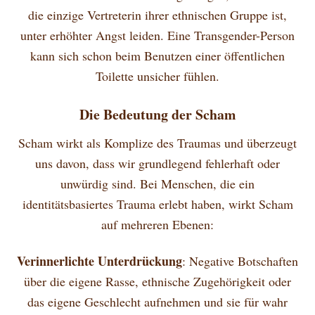
die einzige Vertreterin ihrer ethnischen Gruppe ist,
unter erhöhter Angst leiden. Eine Transgender-Person
kann sich schon beim Benutzen einer öffentlichen
Toilette unsicher fühlen.
Die Bedeutung der Scham
Scham wirkt als Komplize des Traumas und überzeugt
uns davon, dass wir grundlegend fehlerhaft oder
unwürdig sind. Bei Menschen, die ein
identitätsbasiertes Trauma erlebt haben, wirkt Scham
auf mehreren Ebenen:
Verinnerlichte Unterdrückung
: Negative Botschaften
über die eigene Rasse, ethnische Zugehörigkeit oder
das eigene Geschlecht aufnehmen und sie für wahr