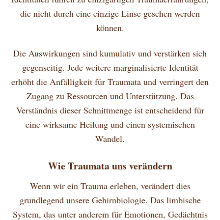
die nicht durch eine einzige Linse gesehen werden
können.
Die Auswirkungen sind kumulativ und verstärken sich
gegenseitig. Jede weitere marginalisierte Identität
erhöht die Anfälligkeit für Traumata und verringert den
Zugang zu Ressourcen und Unterstützung. Das
Verständnis dieser Schnittmenge ist entscheidend für
eine wirksame Heilung und einen systemischen
Wandel.
Wie Traumata uns verändern
Wenn wir ein Trauma erleben, verändert dies
grundlegend unsere Gehirnbiologie. Das limbische
System, das unter anderem für Emotionen, Gedächtnis