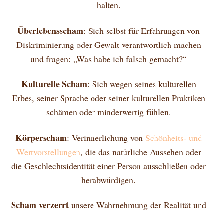
halten.
Überlebensscham
: Sich selbst für Erfahrungen von
Diskriminierung oder Gewalt verantwortlich machen
und fragen: „Was habe ich falsch gemacht?“
Kulturelle Scham
: Sich wegen seines kulturellen
Erbes, seiner Sprache oder seiner kulturellen Praktiken
schämen oder minderwertig fühlen.
Körperscham
: Verinnerlichung von
Schönheits- und
Wertvorstellungen
, die das natürliche Aussehen oder
die Geschlechtsidentität einer Person ausschließen oder
herabwürdigen.
Scham verzerrt
unsere Wahrnehmung der Realität und