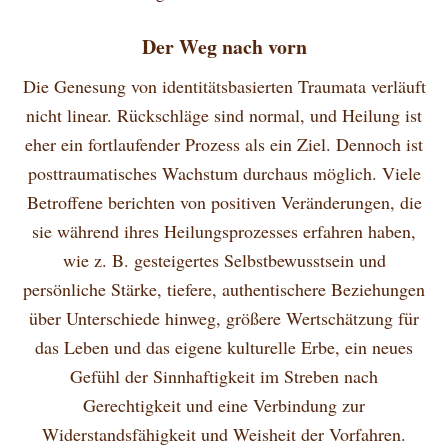
Der Weg nach vorn
Die Genesung von identitätsbasierten Traumata verläuft
nicht linear. Rückschläge sind normal, und Heilung ist
eher ein fortlaufender Prozess als ein Ziel. Dennoch ist
posttraumatisches Wachstum durchaus möglich. Viele
Betroffene berichten von positiven Veränderungen, die
sie während ihres Heilungsprozesses erfahren haben,
wie z. B. gesteigertes Selbstbewusstsein und
persönliche Stärke, tiefere, authentischere Beziehungen
über Unterschiede hinweg, größere Wertschätzung für
das Leben und das eigene kulturelle Erbe, ein neues
Gefühl der Sinnhaftigkeit im Streben nach
Gerechtigkeit und eine Verbindung zur
Widerstandsfähigkeit und Weisheit der Vorfahren.