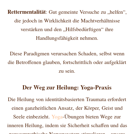
Rettermentalität
: Gut gemeinte Versuche zu „helfen“,
die jedoch in Wirklichkeit die Machtverhältnisse
verstärken und den „Hilfsbedürftigen“ ihre
Handlungsfähigkeit nehmen.
Diese Paradigmen verursachen Schaden, selbst wenn
die Betroffenen glauben, fortschrittlich oder aufgeklärt
zu sein.
Der Weg zur Heilung: Yoga-Praxis
Die Heilung von identitätsbasierten Traumata erfordert
einen ganzheitlichen Ansatz, der Körper, Geist und
Seele einbezieht.
Yoga
-Übungen bieten Wege zur
inneren Heilung, indem sie Sicherheit schaffen und das
parasympathische Nervensystem stimulieren – unsere