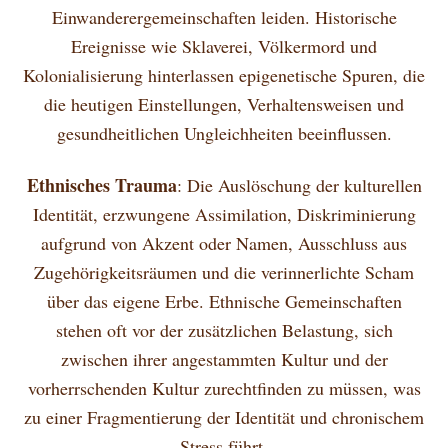
Einwanderergemeinschaften leiden. Historische
Ereignisse wie Sklaverei, Völkermord und
Kolonialisierung hinterlassen epigenetische Spuren, die
die heutigen Einstellungen, Verhaltensweisen und
gesundheitlichen Ungleichheiten beeinflussen.
Ethnisches Trauma
: Die Auslöschung der kulturellen
Identität, erzwungene Assimilation, Diskriminierung
aufgrund von Akzent oder Namen, Ausschluss aus
Zugehörigkeitsräumen und die verinnerlichte Scham
über das eigene Erbe. Ethnische Gemeinschaften
stehen oft vor der zusätzlichen Belastung, sich
zwischen ihrer angestammten Kultur und der
vorherrschenden Kultur zurechtfinden zu müssen, was
zu einer Fragmentierung der Identität und chronischem
Stress führt.