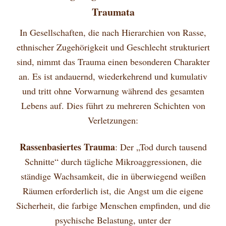
Traumata
In Gesellschaften, die nach Hierarchien von Rasse,
ethnischer Zugehörigkeit und Geschlecht strukturiert
sind, nimmt das Trauma einen besonderen Charakter
an. Es ist andauernd, wiederkehrend und kumulativ
und tritt ohne Vorwarnung während des gesamten
Lebens auf. Dies führt zu mehreren Schichten von
Verletzungen:
Rassenbasiertes Trauma
: Der „Tod durch tausend
Schnitte“ durch tägliche Mikroaggressionen, die
ständige Wachsamkeit, die in überwiegend weißen
Räumen erforderlich ist, die Angst um die eigene
Sicherheit, die farbige Menschen empfinden, und die
psychische Belastung, unter der