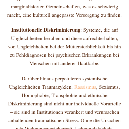
marginalisierten Gemeinschaften, was es schwierig
macht, eine kulturell angepasste Versorgung zu finden.
Institutionelle Diskriminierung
: Systeme, die auf
Ungleichheiten beruhen und diese aufrechterhalten,
von Ungleichheiten bei der Müttersterblichkeit bis hin
zu Fehldiagnosen bei psychischen Erkrankungen bei
Menschen mit anderer Hautfarbe.
Darüber hinaus perpetuieren systemische
Ungleichheiten Traumazyklen.
Rassismus
, Sexismus,
Homophobie, Transphobie und ethnische
Diskriminierung sind nicht nur individuelle Vorurteile
– sie sind in Institutionen verankert und verursachen
anhaltenden traumatischen Stress. Ohne die Ursachen
wie Wohnungsunsicherheit, Lohnungleichheit,