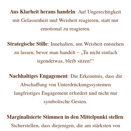
Aus Klarheit heraus handeln
: Auf Ungerechtigkeit
mit Gelassenheit und Weisheit reagieren, statt nur
emotional zu reagieren.
Strategische Stille
: Innehalten, um Weisheit entstehen
zu lassen, bevor man handelt – „Tu nicht einfach
irgendetwas, bleib sitzen!“
Nachhaltiges Engagement
: Die Erkenntnis, dass die
Abschaffung von Unterdrückungssystemen
langfristiges Engagement erfordert und nicht nur
symbolische Gesten.
Marginalisierte Stimmen in den Mittelpunkt stellen
:
Sicherstellen, dass diejenigen, die am stärksten von