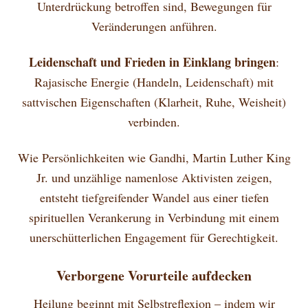
Unterdrückung betroffen sind, Bewegungen für
Veränderungen anführen.
Leidenschaft und Frieden in Einklang bringen
:
Rajasische Energie (Handeln, Leidenschaft) mit
sattvischen Eigenschaften (Klarheit, Ruhe, Weisheit)
verbinden.
Wie Persönlichkeiten wie Gandhi, Martin Luther King
Jr. und unzählige namenlose Aktivisten zeigen,
entsteht tiefgreifender Wandel aus einer tiefen
spirituellen Verankerung in Verbindung mit einem
unerschütterlichen Engagement für Gerechtigkeit.
Verborgene Vorurteile aufdecken
Heilung beginnt mit Selbstreflexion – indem wir