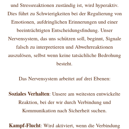
und Stressreaktionen zuständig ist, wird hyperaktiv.
Dies führt zu Schwierigkeiten bei der Regulierung von
Emotionen, aufdringlichen Erinnerungen und einer
beeinträchtigten Entscheidungsfindung. Unser
Nervensystem, das uns schützen soll, beginnt, Signale
falsch zu interpretieren und Abwehrreaktionen
auszulösen, selbst wenn keine tatsächliche Bedrohung
besteht.
Das Nervensystem arbeitet auf drei Ebenen:
Soziales Verhalten
: Unsere am weitesten entwickelte
Reaktion, bei der wir durch Verbindung und
Kommunikation nach Sicherheit suchen.
Kampf-Flucht
: Wird aktiviert, wenn die Verbindung