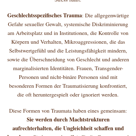
Geschlechtsspezifisches Trauma
: Die allgegenwärtige
Gefahr sexueller Gewalt, systemische Diskriminierung
am Arbeitsplatz und in Institutionen, die Kontrolle von
Körpern und Verhalten, Mikroaggressionen, die das
Selbstwertgefühl und die Leistungsfähigkeit mindern,
sowie die Überschneidung von Geschlecht und anderen
marginalisierten Identitäten. Frauen, Transgender-
Personen und nicht-binäre Personen sind mit
besonderen Formen der Traumatisierung konfrontiert,
die oft heruntergespielt oder ignoriert werden.
Diese Formen von Traumata haben eines gemeinsam:
Sie werden durch Machtstrukturen
aufrechterhalten, die Ungleichheit schaffen und