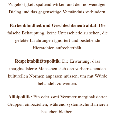
Zugehörigkeit spaltend wirken und den notwendigen
Dialog und das gegenseitige Verständnis verhindern.
Farbenblindheit und Geschlechtsneutralität
: Die
falsche Behauptung, keine Unterschiede zu sehen, die
gelebte Erfahrungen ignoriert und bestehende
Hierarchien aufrechterhält.
Respektabilitätspolitik
: Die Erwartung, dass
marginalisierte Menschen sich den vorherrschenden
kulturellen Normen anpassen müssen, um mit Würde
behandelt zu werden.
Alibipolitik
: Ein oder zwei Vertreter marginalisierter
Gruppen einbeziehen, während systemische Barrieren
bestehen bleiben.