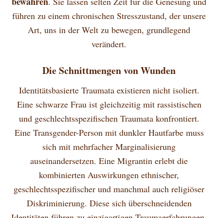
bewahren
. Sie lassen selten Zeit für die Genesung und
führen zu einem chronischen Stresszustand, der unsere
Art, uns in der Welt zu bewegen, grundlegend
verändert.
Die Schnittmengen von Wunden
Identitätsbasierte Traumata existieren nicht isoliert.
Eine schwarze Frau ist gleichzeitig mit rassistischen
und geschlechtsspezifischen Traumata konfrontiert.
Eine Transgender-Person mit dunkler Hautfarbe muss
sich mit mehrfacher Marginalisierung
auseinandersetzen. Eine Migrantin erlebt die
kombinierten Auswirkungen ethnischer,
geschlechtsspezifischer und manchmal auch religiöser
Diskriminierung. Diese sich überschneidenden
Identitäten führen zu einzigartigen Traumaerfahrungen,