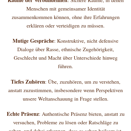
Menschen mit gemeinsamer Identität
zusammenkommen können, ohne ihre Erfahrungen
erklären oder verteidigen zu müssen.
Mutige Gespräche
: Konstruktive, nicht defensive
Dialoge über Rasse, ethnische Zugehörigkeit,
Geschlecht und Macht über Unterschiede hinweg
führen.
Tiefes Zuhören
: Übe, zuzuhören, um zu verstehen,
anstatt zuzustimmen, insbesondere wenn Perspektiven
unsere Weltanschauung in Frage stellen.
Echte Präsenz
: Authentische Präsenz bieten, anstatt zu
versuchen, Probleme zu lösen oder Ratschläge zu
geben, und dabei erkennen, dass es schon heilsam ist,