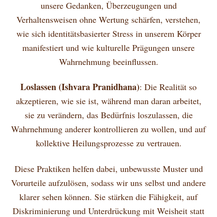
unsere Gedanken, Überzeugungen und
Verhaltensweisen ohne Wertung schärfen, verstehen,
wie sich identitätsbasierter Stress in unserem Körper
manifestiert und wie kulturelle Prägungen unsere
Wahrnehmung beeinflussen.
Loslassen (Ishvara Pranidhana)
: Die Realität so
akzeptieren, wie sie ist, während man daran arbeitet,
sie zu verändern, das Bedürfnis loszulassen, die
Wahrnehmung anderer kontrollieren zu wollen, und auf
kollektive Heilungsprozesse zu vertrauen.
Diese Praktiken helfen dabei, unbewusste Muster und
Vorurteile aufzulösen, sodass wir uns selbst und andere
klarer sehen können. Sie stärken die Fähigkeit, auf
Diskriminierung und Unterdrückung mit Weisheit statt