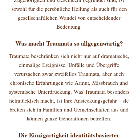
sowohl für die persönliche Heilung als auch für den
gesellschaftlichen Wandel von entscheidender
Bedeutung.
Was macht Traumata so allgegenwärtig?
Traumata beschränken sich nicht nur auf dramatische,
einmalige Ereignisse. Unfälle und Übergriffe
verursachen zwar zweifellos Traumata, aber auch
chronische Erfahrungen wie Armut, Missbrauch und
systemische Unterdrückung. Was Traumata besonders
heimtückisch macht, ist ihre Ansteckungsgefahr – sie
breiten sich in Familien und Gemeinschaften aus und
können ganze Generationen betreffen.
Die Einzigartigkeit identitätsbasierter