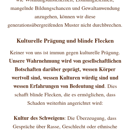
mangelnde Bildungschancen und Gewaltanwendung
anzugehen, können wir diese
generationsübergreifenden Muster nicht durchbrechen.
Kulturelle Prägung und blinde Flecken
Keiner von uns ist immun gegen kulturelle Prägung.
Unsere Wahrnehmung wird von gesellschaftlichen
Botschaften darüber geprägt, wessen Körper
wertvoll sind, wessen Kulturen würdig sind und
wessen Erfahrungen von Bedeutung sind
. Dies
schafft blinde Flecken, die es ermöglichen, dass
Schaden weiterhin angerichtet wird:
Kultur des Schweigens
: Die Überzeugung, dass
Gespräche über Rasse, Geschlecht oder ethnische