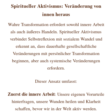
Spiritueller Aktivismus: Veränderung von
innen heraus
Wahre Transformation erfordert sowohl innere Arbeit
als auch äußeres Handeln. Spiritueller Aktivismus
verbindet Selbstreflexion mit sozialem Wandel und
erkennt an, dass dauerhafte gesellschaftliche
Veränderungen mit persönlicher Transformation
beginnen, aber auch systemische Veränderungen
erfordern.
Dieser Ansatz umfasst:
Zuerst die innere Arbeit
: Unsere eigenen Vorurteile
hinterfragen, unsere Wunden heilen und Klarheit
schaffen, bevor wir in der Welt aktiv werden.