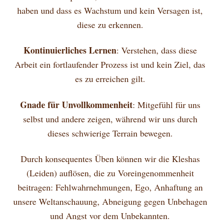
haben und dass es Wachstum und kein Versagen ist,
diese zu erkennen.
Kontinuierliches Lernen
: Verstehen, dass diese
Arbeit ein fortlaufender Prozess ist und kein Ziel, das
es zu erreichen gilt.
Gnade für Unvollkommenheit
: Mitgefühl für uns
selbst und andere zeigen, während wir uns durch
dieses schwierige Terrain bewegen.
Durch konsequentes Üben können wir die Kleshas
(Leiden) auflösen, die zu Voreingenommenheit
beitragen: Fehlwahrnehmungen, Ego, Anhaftung an
unsere Weltanschauung, Abneigung gegen Unbehagen
und Angst vor dem Unbekannten.