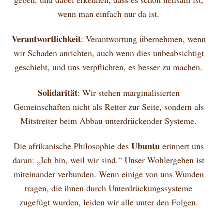
wenn man einfach nur da ist.
Verantwortlichkeit
: Verantwortung übernehmen, wenn
wir Schaden anrichten, auch wenn dies unbeabsichtigt
geschieht, und uns verpflichten, es besser zu machen.
Solidarität
: Wir stehen marginalisierten
Gemeinschaften nicht als Retter zur Seite, sondern als
Mitstreiter beim Abbau unterdrückender Systeme.
Ubuntu
Die afrikanische Philosophie des
erinnert uns
daran: „Ich bin, weil wir sind.“ Unser Wohlergehen ist
miteinander verbunden. Wenn einige von uns Wunden
tragen, die ihnen durch Unterdrückungssysteme
zugefügt wurden, leiden wir alle unter den Folgen.