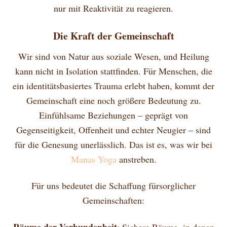
nur mit Reaktivität zu reagieren.
Die Kraft der Gemeinschaft
Wir sind von Natur aus soziale Wesen, und Heilung
kann nicht in Isolation stattfinden. Für Menschen, die
ein identitätsbasiertes Trauma erlebt haben, kommt der
Gemeinschaft eine noch größere Bedeutung zu.
Einfühlsame Beziehungen – geprägt von
Gegenseitigkeit, Offenheit und echter Neugier – sind
für die Genesung unerlässlich. Das ist es, was wir bei
Manas Yoga
anstreben.
Für uns bedeutet die Schaffung fürsorglicher
Gemeinschaften:
Räume der Verbundenheit
: Sichere Räume, in denen